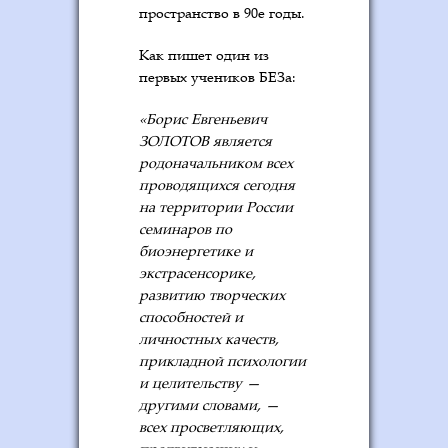
пространство в 90е годы.
Как пишет один из
первых учеников БЕЗа:
«Борис Евгеньевич
ЗОЛОТОВ является
родоначальником всех
проводящихся сегодня
на территории России
семинаров по
биоэнергетике и
экстрасенсорике,
развитию творческих
способностей и
личностных качеств,
прикладной психологии
и целительству —
другими словами, —
всех просветляющих,