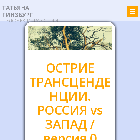
ТАТЬЯНА
ГИНЗБУРГ
ЧЕЛОВЕК ИГРАЮЩИЙ
ОСТРИЕ
ТРАНСЦЕНДЕ
НЦИИ.
РОССИЯ vs
ЗАПАД /
версия 0