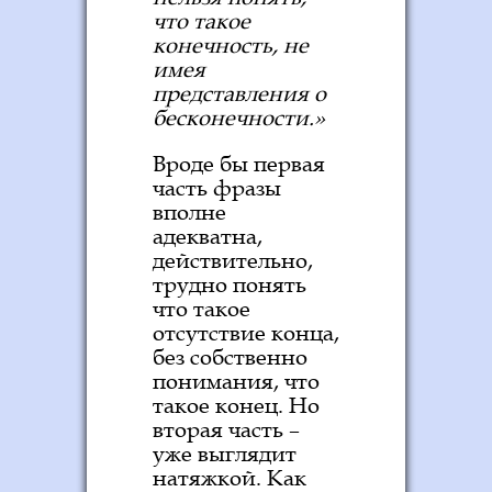
что такое
конечность, не
имея
представления о
бесконечности.»
Вроде бы первая
часть фразы
вполне
адекватна,
действительно,
трудно понять
что такое
отсутствие конца,
без собственно
понимания, что
такое конец. Но
вторая часть –
уже выглядит
натяжкой. Как