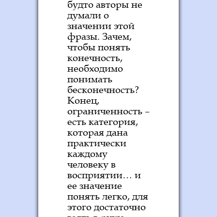
будто авторы не
думали о
значении этой
фразы. Зачем,
чтобы понять
конечность,
необходимо
понимать
бесконечность?
Конец,
ограниченность –
есть категория,
которая дана
практически
каждому
человеку в
восприятии… и
ее значение
понять легко, для
этого достаточно