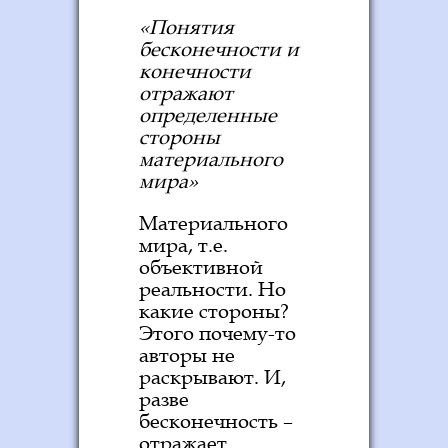
«Понятия
бесконечности и
конечности
отражают
определенные
стороны
материального
мира»
Материального
мира, т.е.
объективной
реальности. Но
какие стороны?
Этого почему-то
авторы не
раскрывают. И,
разве
бесконечность –
отражает