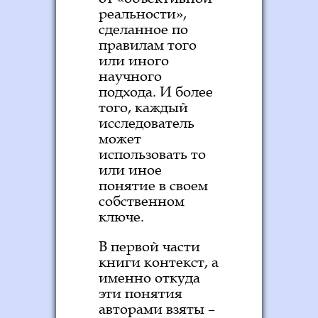
реальности»,
сделанное по
правилам того
или иного
научного
подхода. И более
того, каждый
исследователь
может
использовать то
или иное
понятие в своем
собственном
ключе.
В первой части
книги контекст, а
именно откуда
эти понятия
авторами взяты –