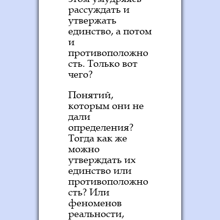
рассуждать и
утвержать
единство, а потом
и
противоположно
сть. Только вот
чего?
Понятий,
которым они не
дали
определения?
Тогда как же
можно
утверждать их
единство или
противоположно
сть? Или
феноменов
реальности,