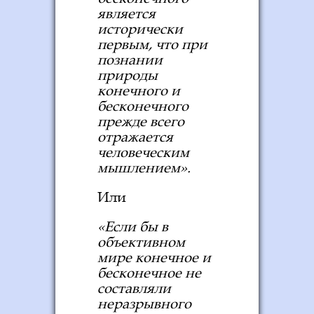
является
исторически
первым, что при
познании
природы
конечного и
бесконечного
прежде всего
отражается
человеческим
мышлением».
Или
«Если бы в
объективном
мире конечное и
бесконечное не
составляли
неразрывного