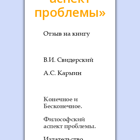
проблемы»
Отзыв на книгу
В.И. Свидерский
А.С. Кармин
Конечное и
Бесконечное.
Философский
аспект проблемы.
Издательство