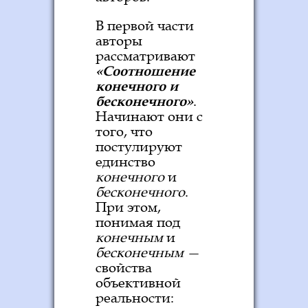
В первой части
авторы
рассматривают
«Соотношение
конечного и
бесконечного»
.
Начинают они с
того, что
постулируют
единство
конечного
и
бесконечного
.
При этом,
понимая под
конечным
и
бесконечным
—
свойства
объективной
реальности: