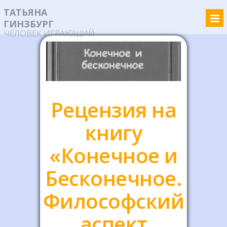
ТАТЬЯНА
ГИНЗБУРГ
ЧЕЛОВЕК ИГРАЮЩИЙ
Рецензия на
книгу
«Конечное и
Бесконечное.
Философский
аспект