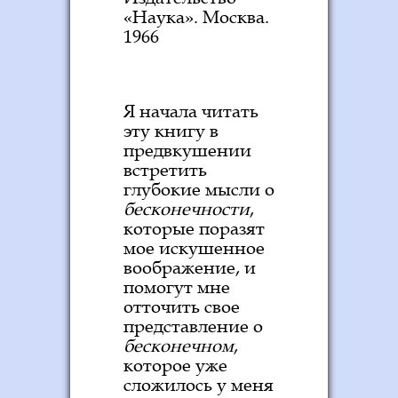
«Наука». Москва.
1966
Я начала читать
эту книгу в
предвкушении
встретить
глубокие мысли о
бесконечности
,
которые поразят
мое искушенное
воображение, и
помогут мне
отточить свое
представление о
бесконечном
,
которое уже
сложилось у меня