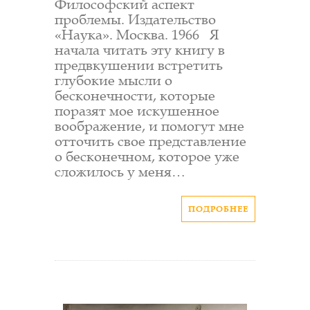
Философский аспект
проблемы. Издательство
«Наука». Москва. 1966 Я
начала читать эту книгу в
предвкушении встретить
глубокие мысли о
бесконечности, которые
поразят мое искушенное
воображение, и помогут мне
отточить свое представление
о бесконечном, которое уже
сложилось у меня…
ПОДРОБНЕЕ