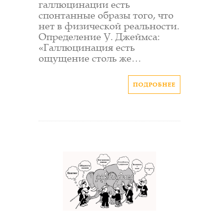
галлюцинации есть
спонтанные образы того, что
нет в физической реальности.
Определение У. Джеймса:
«Галлюцинация есть
ощущение столь же…
ПОДРОБНЕЕ