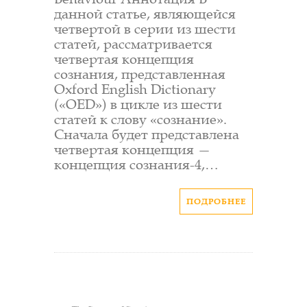
данной статье, являющейся
четвертой в серии из шести
статей, рассматривается
четвертая концепция
сознания, представленная
Oxford English Dictionary
(«OED») в цикле из шести
статей к слову «сознание».
Сначала будет представлена
четвертая концепция —
концепция сознания-4,…
ПОДРОБНЕЕ