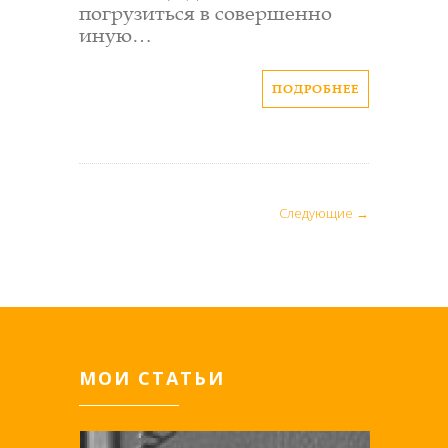
погрузиться в совершенно
иную…
ПОДРОБНЕЕ
Следующие →
МОИ СТАТЬИ