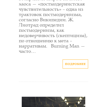
хаоса — «постмодернистская
чувствительность» – одна из
трактовок постмодернизма,
согласно Википедии. Ж.
Лиотрад определил
постмодернизм, как
недоверчивость (скептицизм),
по отношению к мета –
нарративам. Burning Man —
часто…
ПОДРОБНЕЕ