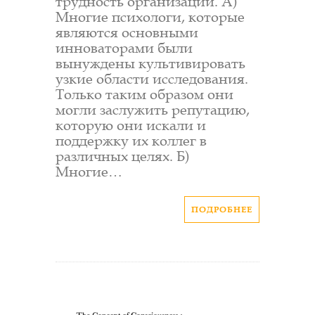
трудность организации. А)
Многие психологи, которые
являются основными
инноваторами были
вынуждены культивировать
узкие области исследования.
Только таким образом они
могли заслужить репутацию,
которую они искали и
поддержку их коллег в
различных целях. Б)
Многие…
ПОДРОБНЕЕ