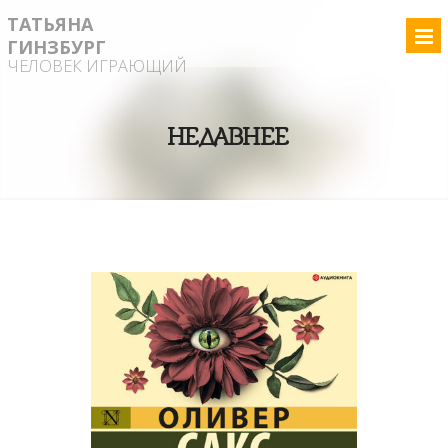
ТАТЬЯНА
ГИНЗБУРГ
ЧЕЛОВЕК ИГРАЮЩИЙ
НЕДАВНЕЕ