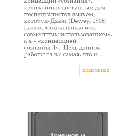
концепций «сознания»,
изложенных доступным для
неспециалистов языком,
которую Дьюи (Dewey, 1906)
назвал «социальным или
совместным использованием»,
а я – «концепцией
сознания-1». Цель данной
работы та же самая, что и…
ПОДРОБНЕЕ