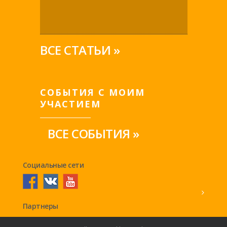
ВСЕ СТАТЬИ »
СОБЫТИЯ С МОИМ
УЧАСТИЕМ
ВСЕ СОБЫТИЯ »
Социальные сети
Партнеры