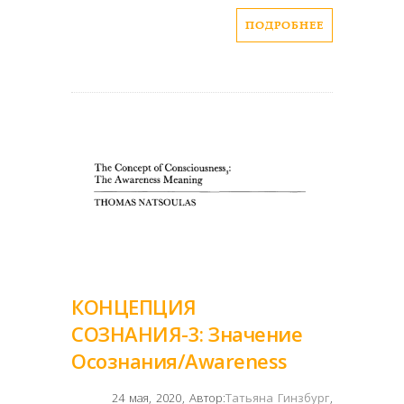
ПОДРОБНЕЕ
КОНЦЕПЦИЯ
СОЗНАНИЯ-3: Значение
Осознания/Awareness
24 мая, 2020
,
Автор:
Татьяна Гинзбург
,