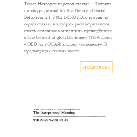
Томас Нетсоулс перевод статьи — Татьяна
Гинзбург Journal for the Theory of Social
Behaviour 2 I :3 002 1-8308 I Это вторая из
серии статей, в которых рассматриваются
шесть основных концепций, приведённых
в The Oxford English Dictionary (1989, далее
– OED или ОСАЯ) к слову «сознание». В
предыдущих статьях шесть…
ПОДРОБНЕЕ