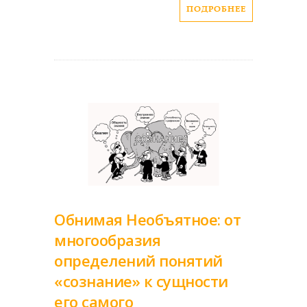
ПОДРОБНЕЕ
Обнимая Необъятное: от
многообразия
определений понятий
«сознание» к сущности
его самого