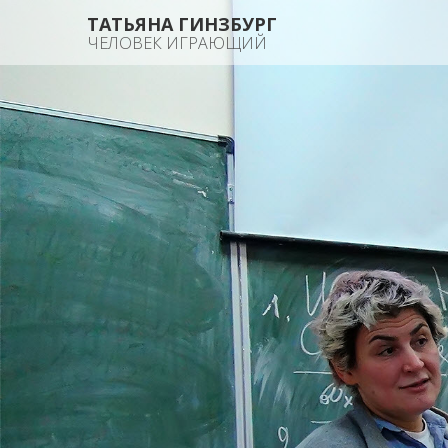
ТАТЬЯНА ГИНЗБУРГ
ЧЕЛОВЕК ИГРАЮЩИЙ