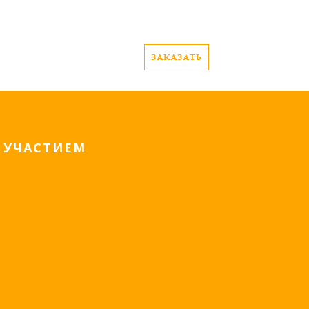
ЗАКАЗАТЬ
 УЧАСТИЕМ