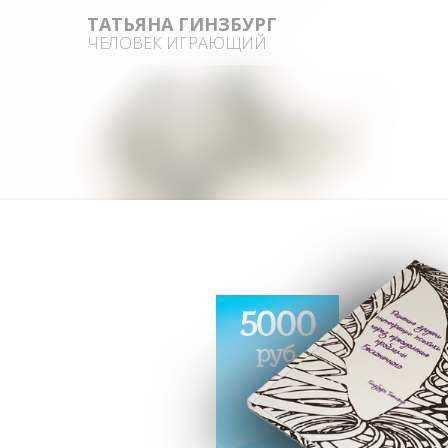
ТАТЬЯНА ГИНЗБУРГ
ЧЕЛОВЕК ИГРАЮЩИЙ
5000
руб.