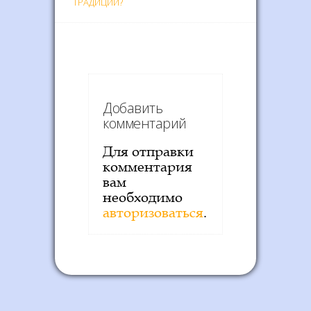
ТРАДИЦИЙ?
Добавить
комментарий
Для отправки
комментария
вам
необходимо
авторизоваться
.