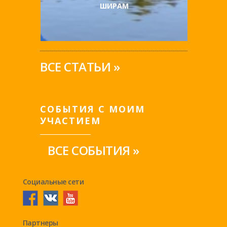
ШИРАМ
ВСЕ СТАТЬИ »
СОБЫТИЯ С МОИМ
УЧАСТИЕМ
ВСЕ СОБЫТИЯ »
Социальные сети
Партнеры