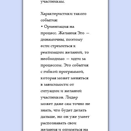
участникам.
Характеристики такого
события:
• Ориентация на
процесс. Желания Эго —
динамичны, поэтому
если стремиться к
реализации желаний, то
необходимо — идти за
процессом. Это события
с гибкой программой,
которая может меняться
в зависимости от
ситуации и желаний
участников. Лидер
может даже сам точно не
знать, что будет делать
дальше, но он уже умеет
распознавать свои
желания и опираться на