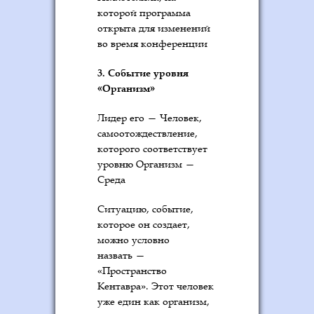
которой программа
открыта для изменений
во время конференции
3. Событие уровня
«Организм»
Лидер его — Человек,
самоотождествление,
которого соответствует
уровню Организм —
Среда
Ситуацию, событие,
которое он создает,
можно условно
назвать —
«Пространство
Кентавра». Этот человек
уже един как организм,