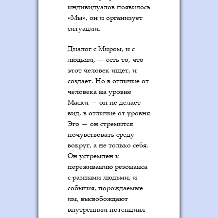
индивидуалов появилось
«Мы», он и организует
ситуации.
Диалог с Миром, и с
людьми, — есть то, что
этот человек ищет, и
создает. Но в отличие от
человека на уровне
Маски — он не делает
вид, в отличие от уровня
Эго — он стремится
почувствовать среду
вокруг, а не только себя.
Он устремлен к
переживанию резонанса
с разными людьми, и
события, порождаемые
им, высвобождают
внутренний потенциал