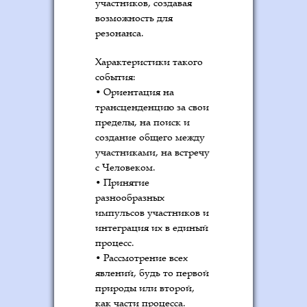
участников, создавая
возможность для
резонанса.
Характеристики такого
события:
• Ориентация на
трансценденцию за свои
пределы, на поиск и
создание общего между
участниками, на встречу
с Человеком.
• Принятие
разнообразных
импульсов участников и
интеграция их в единый
процесс.
• Рассмотрение всех
явлений, будь то первой
природы или второй,
как части процесса.