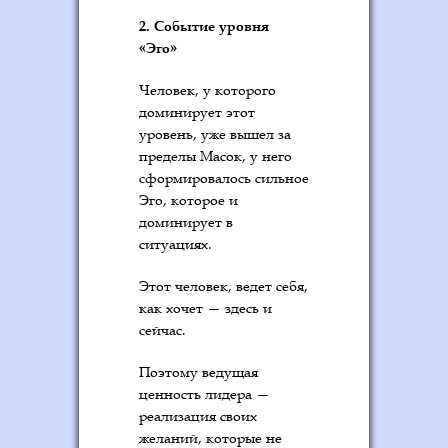
2. Событие уровня
«Эго»
Человек, у которого
доминирует этот
уровень, уже вышел за
пределы Масок, у него
сформировалось сильное
Эго, которое и
доминирует в
ситуациях.
Этот человек, ведет себя,
как хочет — здесь и
сейчас.
Поэтому ведущая
ценность лидера —
реализация своих
желаний, которые не