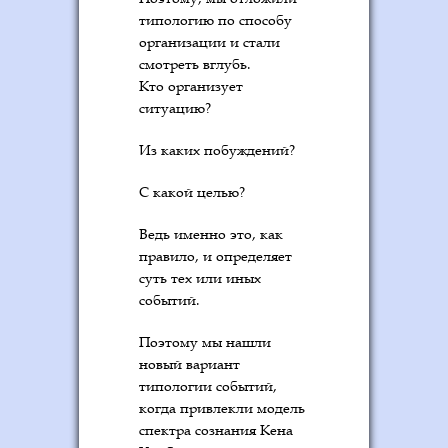
типологию по способу
организации и стали
смотреть вглубь.
Кто организует
ситуацию?
Из каких побуждений?
С какой целью?
Ведь именно это, как
правило, и определяет
суть тех или иных
событий.
Поэтому мы нашли
новый вариант
типологии событий,
когда привлекли модель
спектра сознания Кена