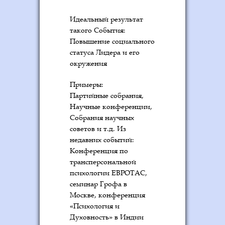
Идеальный результат
такого События:
Повышение социального
статуса Лидера и его
окружения
Примеры:
Партийные собрания,
Научные конференции,
Собрания научных
советов и т.д. Из
недавних событий:
Конференция по
трансперсональной
психологии ЕВРОТАС,
семинар Грофа в
Москве, конференция
«Психология и
Духовность» в Индии