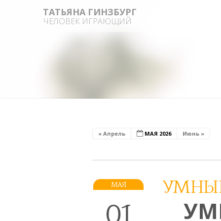
ТАТЬЯНА ГИНЗБУРГ
ЧЕЛОВЕК ИГРАЮЩИЙ
« Апрель
МАЯ 2026
Июнь »
УМНЫ
МАЯ
01
УМ