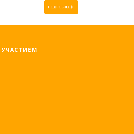
ПОДРОБНЕЕ
 УЧАСТИЕМ