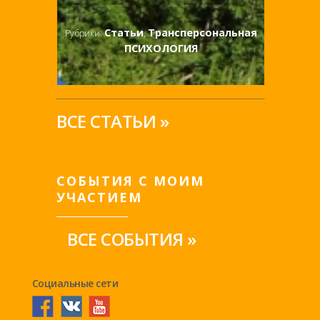
Статьи
Трансперсональная
Рубрики:
,
ПСИХОЛОГИЯ
ВСЕ СТАТЬИ »
СОБЫТИЯ С МОИМ
УЧАСТИЕМ
ВСЕ СОБЫТИЯ »
Социальные сети