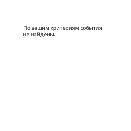
По вашим критериям события
не найдены.