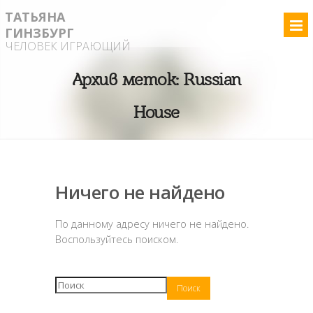
ТАТЬЯНА
ГИНЗБУРГ
ЧЕЛОВЕК ИГРАЮЩИЙ
Архив меток:
Russian
House
Ничего не найдено
По данному адресу ничего не найдено.
Воспользуйтесь поиском.