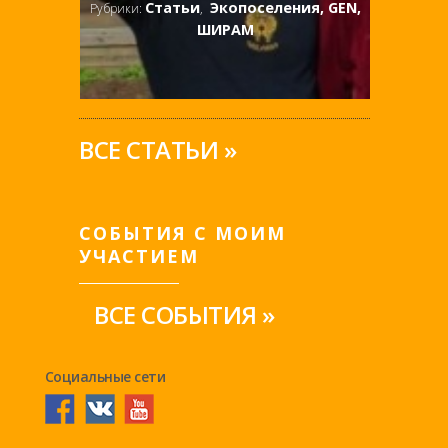
Статьи
Экопоселения, GEN,
Рубрики:
,
ШИРАМ
ВСЕ СТАТЬИ »
СОБЫТИЯ С МОИМ
УЧАСТИЕМ
ВСЕ СОБЫТИЯ »
Социальные сети