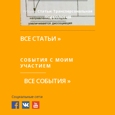
Статьи
Трансперсональная
Рубрики:
,
ПСИХОЛОГИЯ
ВСЕ СТАТЬИ »
СОБЫТИЯ С МОИМ
УЧАСТИЕМ
ВСЕ СОБЫТИЯ »
Социальные сети