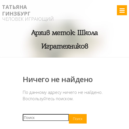
ТАТЬЯНА
ГИНЗБУРГ
ЧЕЛОВЕК ИГРАЮЩИЙ
Архив меток:
Школа
Игратехников
Ничего не найдено
По данному адресу ничего не найдено.
Воспользуйтесь поиском.