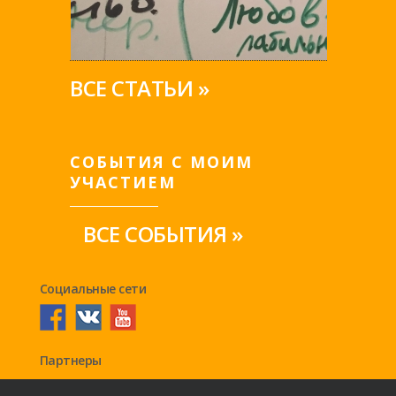
ВСЕ СТАТЬИ »
СОБЫТИЯ С МОИМ
УЧАСТИЕМ
ВСЕ СОБЫТИЯ »
Социальные сети
Партнеры