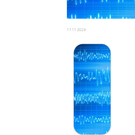
17.11.2024