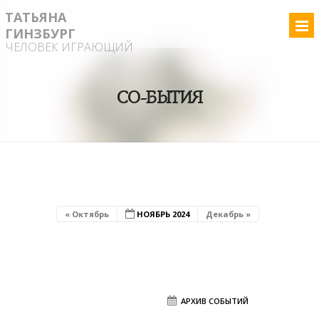
ТАТЬЯНА
ГИНЗБУРГ
ЧЕЛОВЕК ИГРАЮЩИЙ
СО-БЫТИЯ
« Октябрь
НОЯБРЬ 2024
Декабрь »
АРХИВ СОБЫТИЙ