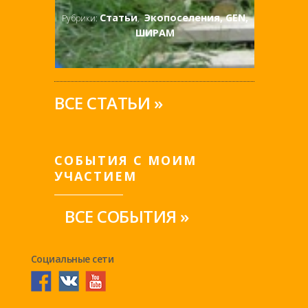
Статьи
Экопоселения, GEN,
Рубрики:
,
ШИРАМ
ВСЕ СТАТЬИ »
СОБЫТИЯ С МОИМ
УЧАСТИЕМ
ВСЕ СОБЫТИЯ »
Социальные сети