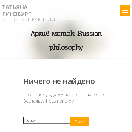
ТАТЬЯНА
ГИНЗБУРГ
ЧЕЛОВЕК ИГРАЮЩИЙ
Архив меток:
Russian
philosophy
Ничего не найдено
По данному адресу ничего не найдено.
Воспользуйтесь поиском.