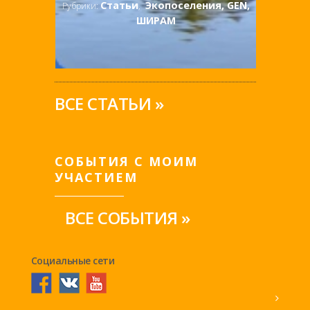
Статьи
Экопоселения, GEN,
Рубрики:
,
ШИРАМ
ВСЕ СТАТЬИ »
СОБЫТИЯ С МОИМ
УЧАСТИЕМ
ВСЕ СОБЫТИЯ »
Социальные сети