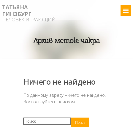
ТАТЬЯНА
ГИНЗБУРГ
ЧЕЛОВЕК ИГРАЮЩИЙ
Архив меток:
чакра
Ничего не найдено
По данному адресу ничего не найдено.
Воспользуйтесь поиском.